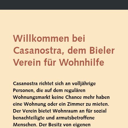
Willkommen bei
Casanostra, dem Bieler
Verein für Wohnhilfe
Casanostra richtet sich an volljährige
Personen, die auf dem regulären
Wohnungsmarkt keine Chance mehr haben
eine Wohnung oder ein Zimmer zu mieten.
Der Verein bietet Wohnraum an für sozial
benachteiligte und armutsbetroffene
Menschen. Der Besitz von eigenen