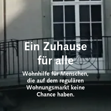
Ein Zuhause
für alle
Wohnhilfe für Menschen,
die auf dem regulären
Wohnungsmarkt keine
Chance haben.