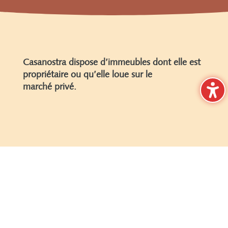
Casanostra dispose d’immeubles dont elle est
propriétaire ou qu’elle loue sur le
marché privé.