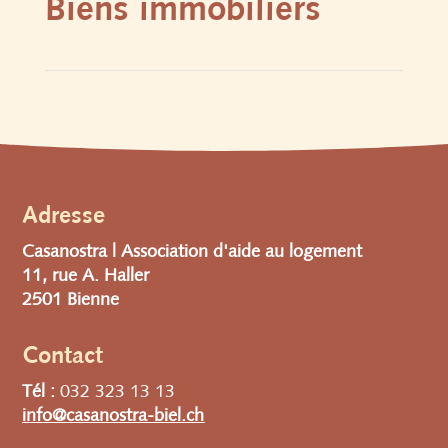
Biens immobiliers
Adresse
Casanostra |
Association d'aide au logement
11, rue A. Haller
2501 Bienne
Contact
Tél :
032 323 13 13
info@casanostra-biel.ch