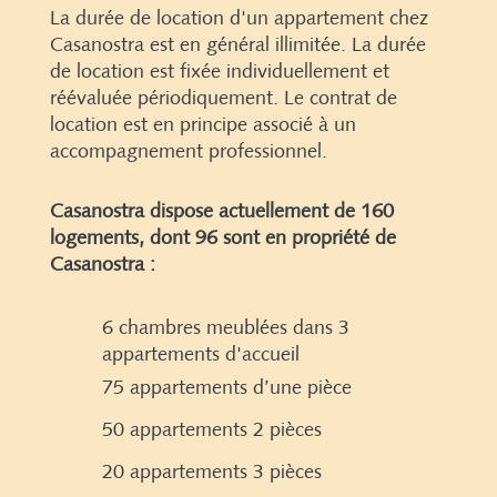
La durée de location d'un appartement chez
Casanostra est en général illimitée. La durée
de location est fixée individuellement et
réévaluée périodiquement. Le contrat de
location est en principe associé à un
accompagnement professionnel.
Casanostra dispose actuellement de 160
logements, dont 96 sont en propriété de
Casanostra :
6 chambres meublées dans 3
appartements d'accueil
75 appartements d’une pièce
50 appartements 2 pièces
20 appartements 3 pièces