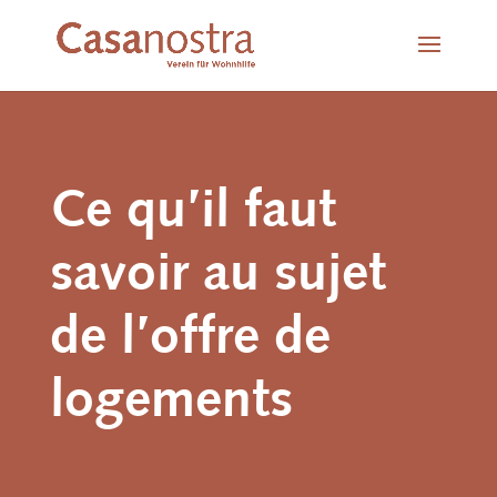
Ce qu’il faut
savoir au sujet
de l’offre de
logements