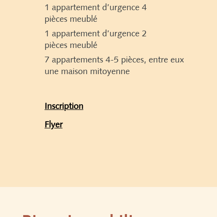
1 appartement d’urgence 4
pièces meublé
1 appartement d’urgence 2
pièces meublé
7 appartements 4-5 pièces, entre eux
une maison mitoyenne
Inscription
Flyer