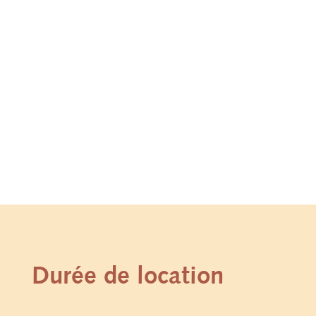
Durée de location