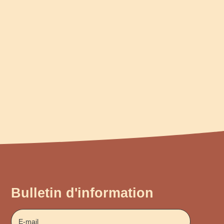
Bulletin d'information